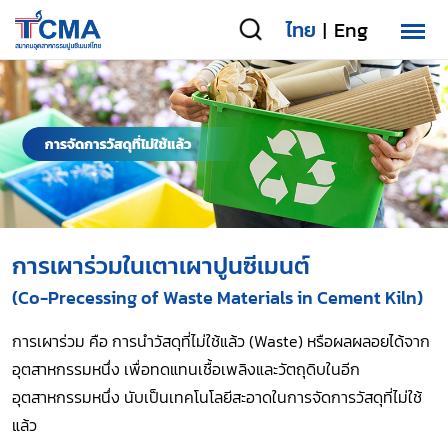
ไทย
Eng
|
การเผาร่วมในเตาเผาปูนซีเมนต์
(Co-Precessing of Waste Materials in Cement Kiln)
การเผาร่วม คือ การนำวัสดุที่ไม่ใช้แล้ว (Waste) หรือผลผลอยได้จาก
อุตสาหกรรมหนึ่ง เพื่อทดแทนเชื้อเพลิงและวัตถุดิบในอีก
อุตสาหกรรมหนึ่ง นับเป็นเทคโนโลยีสะอาดในการจัดการวัสดุที่ไม่ใช้
แล้ว