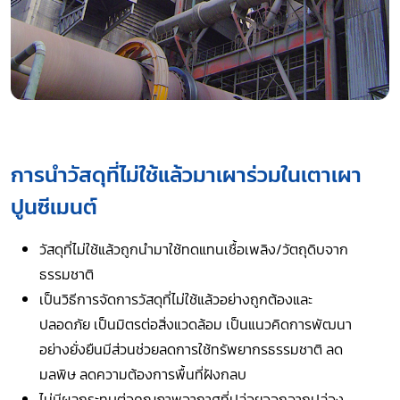
การนำวัสดุที่ไม่ใช้แล้วมาเผาร่วมในเตาเผา
ปูนซีเมนต์
วัสดุที่ไม่ใช้แล้วถูกนำมาใช้ทดแทนเชื้อเพลิง/วัตถุดิบจาก
ธรรมชาติ
เป็นวิธีการจัดการวัสดุที่ไม่ใช้แล้วอย่างถูกต้องและ
ปลอดภัย เป็นมิตรต่อสิ่งแวดล้อม เป็นแนวคิดการพัฒนา
อย่างยั่งยืนมีส่วนช่วยลดการใช้ทรัพยากรธรรมชาติ ลด
มลพิษ ลดความต้องการพื้นที่ฝังกลบ
ไม่มีผลกระทบต่อคุณภาพอากาศที่ปล่อยออกจากปล่อง