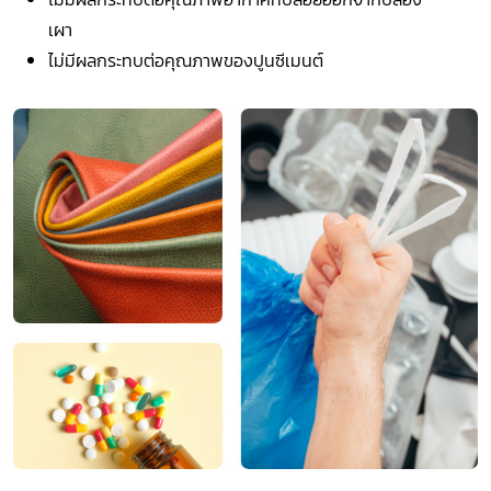
เผา
ไม่มีผลกระทบต่อคุณภาพของปูนซีเมนต์