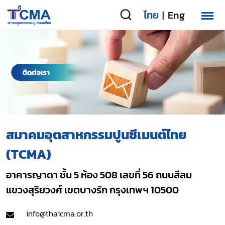
ไทย
Eng
|
สมาคมอุตสาหกรรมปูนซีเมนต์ไทย
(TCMA)
อาคารญาดา ชั้น 5 ห้อง 508 เลขที่ 56 ถนนสีลม
แขวงสุริยวงศ์ เขตบางรัก กรุงเทพฯ 10500
info@thaicma.or.th