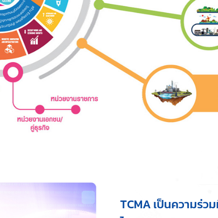
TCMA เป็นความร่วมม