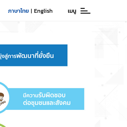
ภาษาไทย
English
เมนู
|