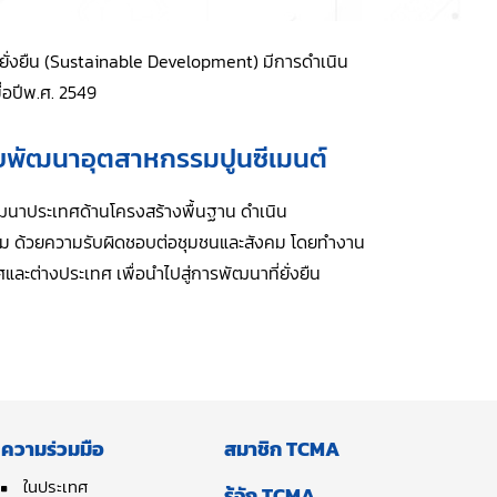
่ยั่งยืน (Sustainable Development) มีการดำเนิน
ื่อปีพ.ศ. 2549
ับพัฒนาอุตสาหกรรมปูนซีเมนต์
ัฒนาประเทศด้านโครงสร้างพื้นฐาน ดำเนิน
้อม ด้วยความรับผิดชอบต่อชุมชนและสังคม โดยทำงาน
และต่างประเทศ เพื่อนำไปสู่การพัฒนาที่ยั่งยืน
ความร่วมมือ
สมาชิก TCMA
ในประเทศ
รู้จัก TCMA