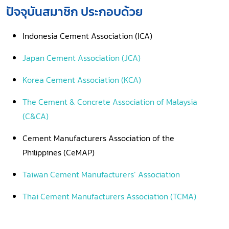
ปัจจุบันสมาชิก ประกอบด้วย
Indonesia Cement Association (ICA)
Japan Cement Association (JCA)
Korea Cement Association (KCA)
The Cement & Concrete Association of Malaysia
(C&CA)
Cement Manufacturers Association of the
Philippines (CeMAP)
Taiwan Cement Manufacturers’ Association
Thai Cement Manufacturers Association (TCMA)