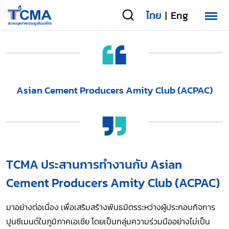
ไทย
Eng
|
Asian Cement Producers Amity Club (ACPAC)
TCMA ประสานการทำงานกับ Asian
Cement Producers Amity Club (ACPAC)
มาอย่างต่อเนื่อง เพื่อเสริมสร้างพันธมิตรระหว่างผู้ประกอบกิจการ
ปูนซีเมนต์ในภูมิภาคเอเชีย โดยเป็นกลุ่มความร่วมมืออย่างไม่เป็น