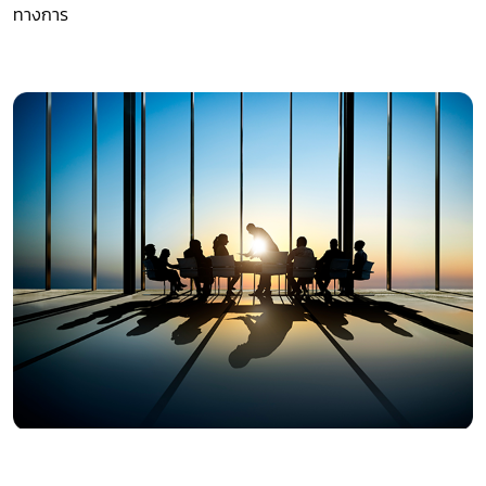
ทางการ