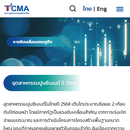
ไทย
Eng
|
อุตสาหกรรมปูนซีเมนต์ ปี 2568
อุตสาหกรรมปูนซีเมนต์ในไทยปี 2568 เติบโตประมาณร้อยละ 2 เทียบ
กับปีก่อนหน้า โดยมีภาครัฐเป็นแรงขับเคลื่อนสำคัญ จากการเร่งเบิก
จ่ายงบประมาณ และการดำเนินโครงการโครงสร้างพื้นฐานขนาด
ใหญ่ ขณะที่ภาคเอกชนยังขยายตัวในกรอบจำกัด อันเนื่องจากความ