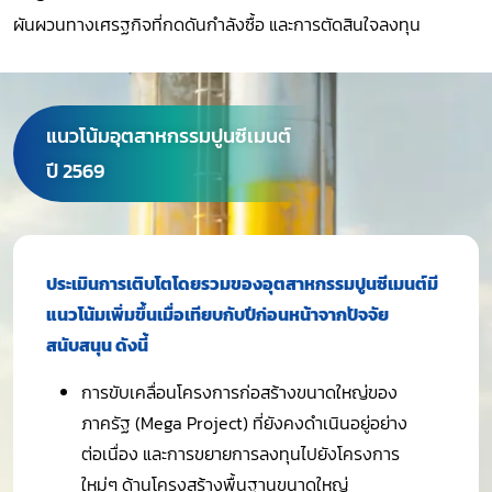
ผันผวนทางเศรฐกิจที่กดดันกำลังซื้อ และการตัดสินใจลงทุน
แนวโน้มอุตสาหกรรมปูนซีเมนต์
ปี 2569
ประเมินการเติบโตโดยรวมของอุตสาหกรรมปูนซีเมนต์มี
แนวโน้มเพิ่มขึ้นเมื่อเทียบกับปีก่อนหน้าจากปัจจัย
สนับสนุน ดังนี้
การขับเคลื่อนโครงการก่อสร้างขนาดใหญ่ของ
ภาครัฐ (Mega Project) ที่ยังคงดำเนินอยู่อย่าง
ต่อเนื่อง และการขยายการลงทุนไปยังโครงการ
ใหม่ๆ ด้านโครงสร้างพื้นฐานขนาดใหญ่