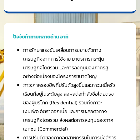
ปัจจัยท้าทายหลายด้าน อาทิ
การรักษาแรงขับเคลื่อนการขยายตัวทาง
เศรษฐกิจจากการใช้จ่าย มาตรการกระตุ้น
เศรษฐกิจโดยรวม และการลงทุนของภาครัฐ
อย่างต่อเนื่องของโครงการขนาดใหญ่
ภาวะค่าครองชีพที่ปรับตัวสูงขึ้นและภาวะหนี้ครัว
เรือนที่อยู่ในระดับสูง ส่งผลต่อกำลังซื้อโดยตรง
ของผู้บริโภค (Residential) รวมถึงภาวะ
เงินเฟ้อ อัตราดอกเบี้ย และการชะลอตัวทาง
เศรษฐกิจโดยรวม ส่งผลต่อการลงทุนของภาค
เอกชน (Commercial)
การปรับตัวของภาคอุตสาหกรรมในการมุ่งสู่การ