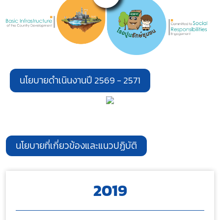
นโยบายดำเนินงานปี 2569 - 2571
นโยบายที่เกี่ยวข้องและแนวปฏิบัติ
2019