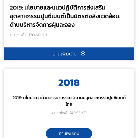
2019: นโยบายและแนวปฏิบัติการส่งเสริม
อุตสาหกรรมปูนซีเมนต์เป็นมิตรต่อสิ่งแวดล้อม:
ด้านบริหารจัดการฝุ่นละออง
ขนาดไฟล์ : 170.60 KB
อ่านเพิ่มเติม
2018
2018: นโยบายว่าด้วยจรรยาบรรณ สมาคมอุตสาหกรรมปูนซีเมนต์
ไทย
ขนาดไฟล์ : 149.93 KB
อ่านเพิ่มเติม