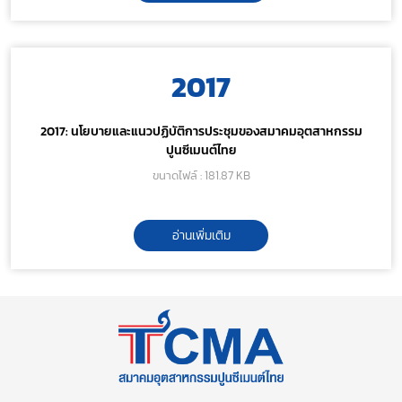
2017
2017: นโยบายและแนวปฏิบัติการประชุมของสมาคมอุตสาหกรรม
ปูนซีเมนต์ไทย
ขนาดไฟล์ : 181.87 KB
อ่านเพิ่มเติม