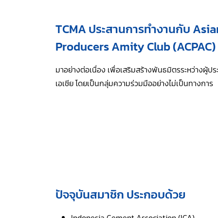
TCMA ประสานการทำงานกับ Asi
Producers Amity Club (ACPAC)
มาอย่างต่อเนื่อง เพื่อเสริมสร้างพันธมิตรระหว่างผู้
เอเชีย โดยเป็นกลุ่มความร่วมมืออย่างไม่เป็นทางการ
ปัจจุบันสมาชิก ประกอบด้วย
Indonesia Cement Association (ICA)