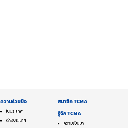
ความร่วมมือ
สมาชิก TCMA
ในประเทศ
รู้จัก TCMA
ต่างประเทศ
ความเป็นมา