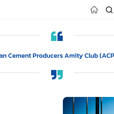
an Cement Producers Amity Club (AC