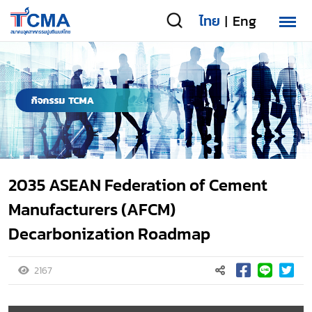
ไทย
Eng
|
2035 ASEAN Federation of Cement
Manufacturers (AFCM)
Decarbonization Roadmap
2167