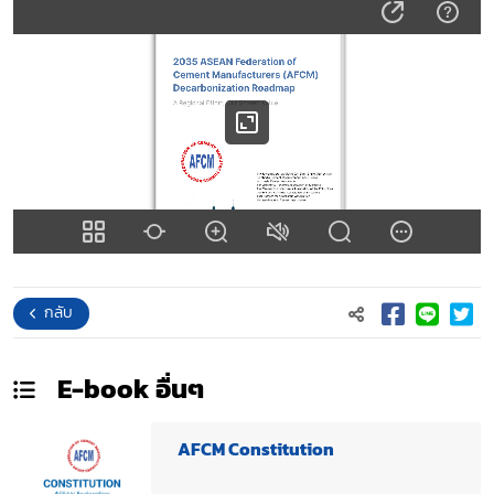
กลับ
E-book
อื่นๆ
AFCM Constitution