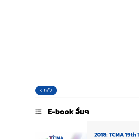
กลับ
E-book
อื่นๆ
2018: TCMA 19th 