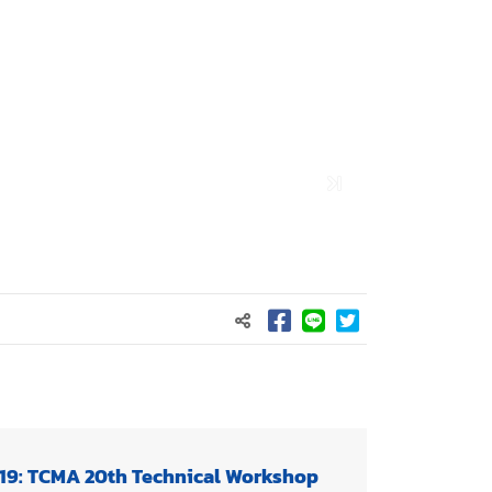
19: TCMA 20th Technical Workshop