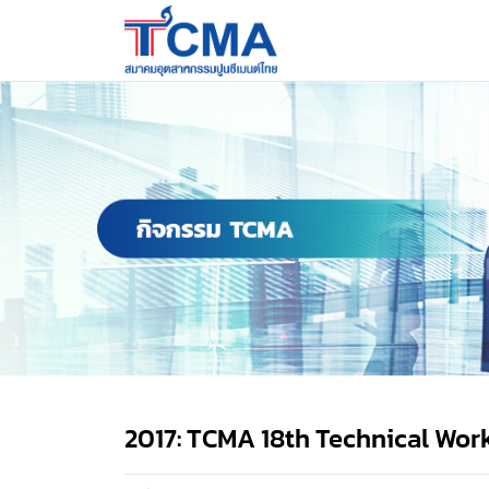
2017: TCMA 18th Technical Wor