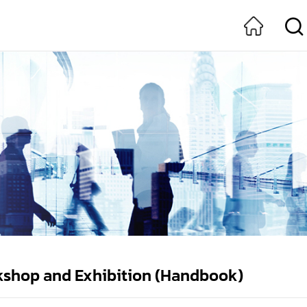
kshop and Exhibition (Handbook)