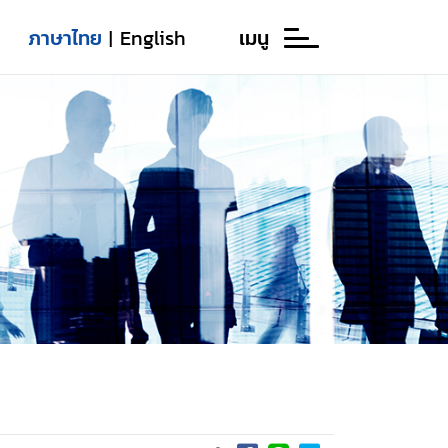
ภาษาไทย
English
เมนู
|