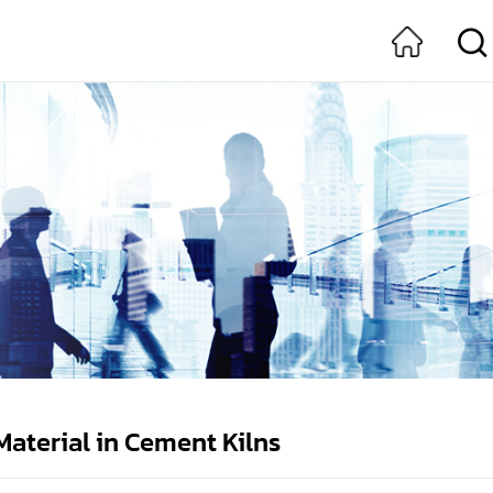
aterial in Cement Kilns