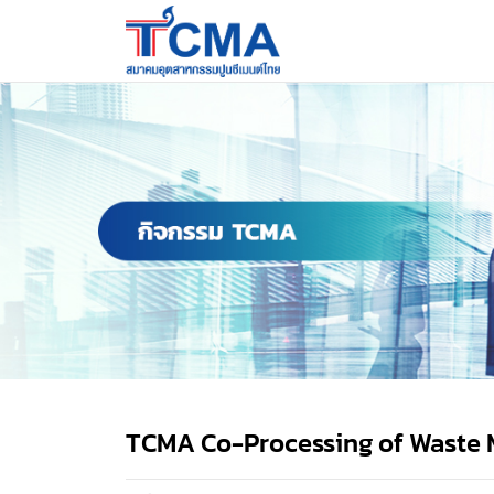
TCMA Co-Processing of Waste M