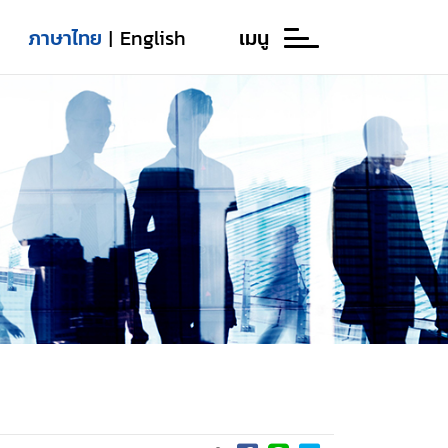
ภาษาไทย
English
เมนู
|