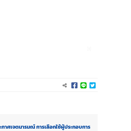
ะกาศเจตนารมณ์ การเลือกใช้ผู้ประกอบการ