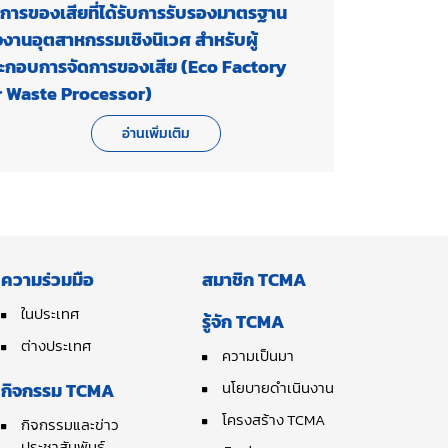
ดการของเสียที่ได้รับการรับรองมาตรฐาน
งงานอุตสาหกรรมเชิงนิเวศ สำหรับผู้
ะกอบการจัดการของเสีย (Eco Factory
r Waste Processor)
อ่านเพิ่มเติม
ความร่วมมือ
สมาชิก TCMA
ในประเทศ
รู้จัก TCMA
ต่างประเทศ
ความเป็นมา
นโยบายดำเนินงาน
กิจกรรม TCMA
โครงสร้าง TCMA
กิจกรรมและข่าว
ประชาสัมพันธ์