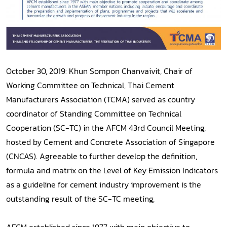
October 30, 2019: Khun Sompon Chanvaivit, Chair of
Working Committee on Technical, Thai Cement
Manufacturers Association (TCMA) served as country
coordinator of Standing Committee on Technical
Cooperation (SC-TC) in the AFCM 43rd Council Meeting,
hosted by Cement and Concrete Association of Singapore
(CNCAS). Agreeable to further develop the definition,
formula and matrix on the Level of Key Emission Indicators
as a guideline for cement industry improvement is the
outstanding result of the SC-TC meeting,