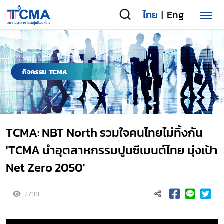
ไทย
Eng
|
TCMA: NBT North รวมใจคนไทยไม่ทิ้งกัน
'TCMA นำอุตสาหกรรมปูนซีเมนต์ไทย มุ่งเป้า
Net Zero 2050'
2798