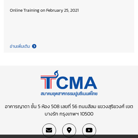
Online Training on February 25, 2021
อ่านเพิ่มเติม
อาคารญาดา ชั้น 5 ห้อง 508 เลขที่ 56 ถนนสีลม
แขวงสุริยวงศ์ เขต
บางรัก กรุงเทพฯ 10500