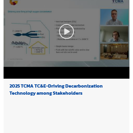
2025 TCMA TC&E-Driving Decarbonization
Technology among Stakeholders