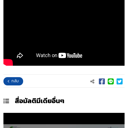
กลับ
สื่อมัลติมีเดีย
อื่นๆ