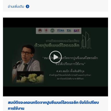
อ่านเพิ่มเติม
สมบัติของคอนกรีตจากปูนซีเมนต์ไฮดรอลิก ข้อได้เปรียบ
การใช้งาน