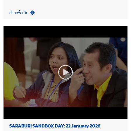
อ่านเพิ่มเติม
SARABURI SANDBOX DAY: 22 January 2026