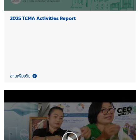
2025 TCMA Activities Report
อ่านเพิ่มเติม