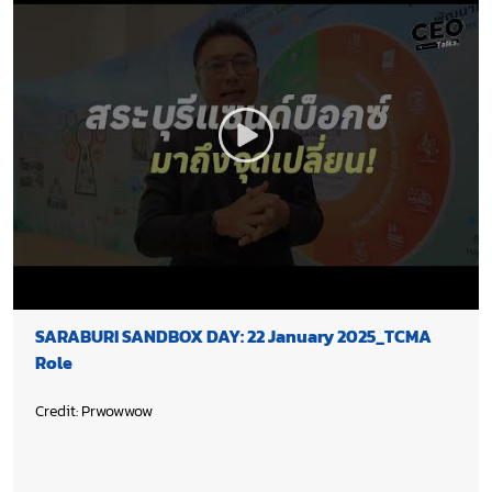
SARABURI SANDBOX DAY: 22 January 2025_TCMA
Role
Credit: Prwowwow