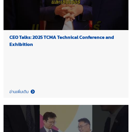
CEO Talks: 2025 TCMA Technical Conference and
Exhibition
อ่านเพิ่มเติม