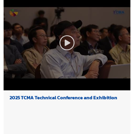
2025 TCMA Technical Conference and Exhibition