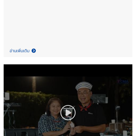
อ่านเพิ่มเติม