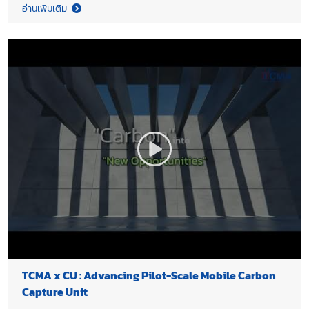
อ่านเพิ่มเติม
TCMA x CU : Advancing Pilot-Scale Mobile Carbon
Capture Unit