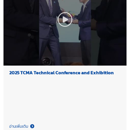
2025 TCMA Technical Conference and Exhibition
อ่านเพิ่มเติม