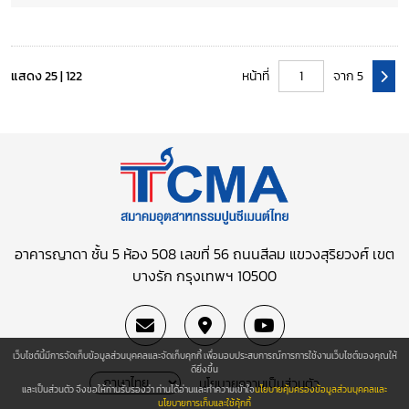
แสดง 25 | 122
หน้าที่
จาก 5
อาคารญาดา ชั้น 5 ห้อง 508 เลขที่ 56 ถนนสีลม
แขวงสุริยวงศ์ เขต
บางรัก กรุงเทพฯ 10500
เว็บไซต์นี้มีการจัดเก็บข้อมูลส่วนบุคคลและจัดเก็บคุกกี้ เพื่อมอบประสบการณ์การการใช้งานเว็บไซต์ของคุณให้
ดียิ่งขึ้น
นโยบายความเป็นส่วนตัว
และเป็นส่วนตัว จึงขอให้ท่านรับรองว่า ท่านได้อ่านและทำความเข้าใจ
นโยบายคุ้มครองข้อมูลส่วนบุคคลและ
นโยบายการเก็บและใช้คุ้กกี้