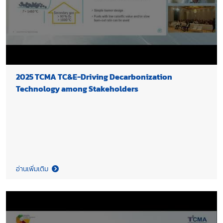
2025 TCMA TC&E-Driving Decarbonization
Technology among Stakeholders
อ่านเพิ่มเติม