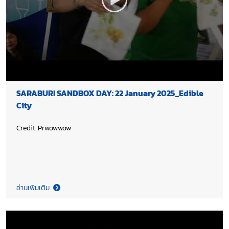
SARABURI SANDBOX DAY: 22 January 2025_Edible
City
Credit: Prwowwow
อ่านเพิ่มเติม