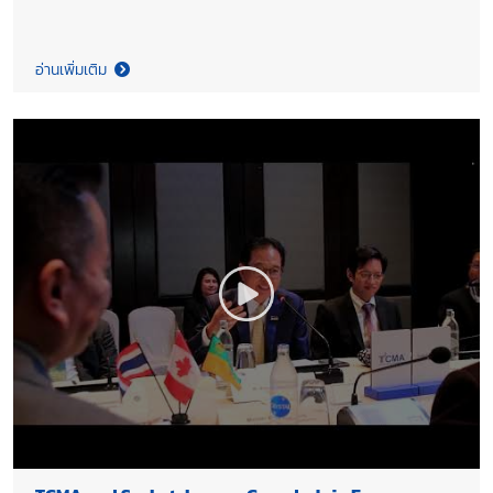
อ่านเพิ่มเติม