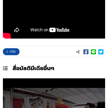
กลับ
สื่อมัลติมีเดีย
อื่นๆ