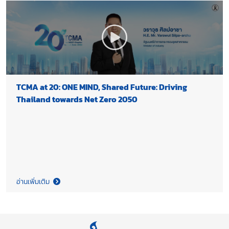
TCMA at 20: ONE MIND, Shared Future: Driving
Thailand towards Net Zero 2050
อ่านเพิ่มเติม