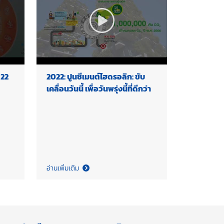
22
2022: ปูนซีเมนต์ไฮดรอลิก: ขับ
เคลื่อนวันนี้ เพื่อวันพรุ่งนี้ที่ดีกว่า
อ่านเพิ่มเติม