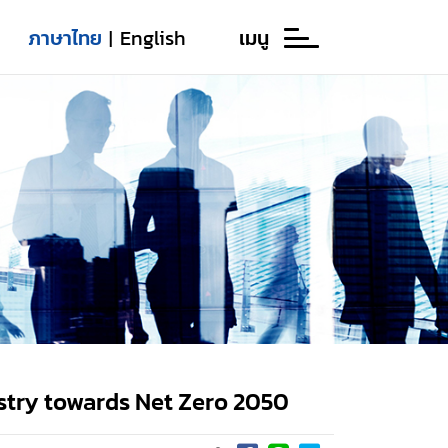
ภาษาไทย
English
เมนู
|
try towards Net Zero 2050