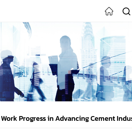
ork Progress in Advancing Cement Indus