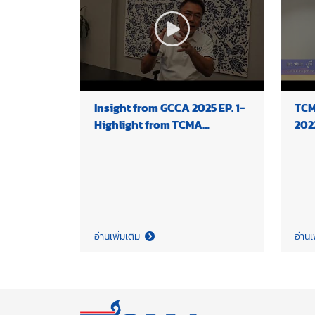
Insight from GCCA 2025 EP. 1-
TCM
Highlight from TCMA
202
Chairman
อ่านเพิ่มเติม
อ่านเ