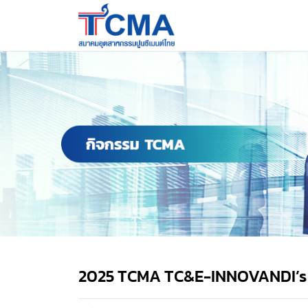
2025 TCMA TC&E-INNOVANDI’s W