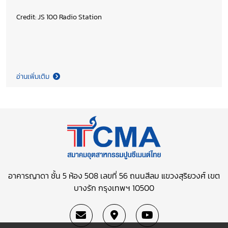
Credit: JS 100 Radio Station
อ่านเพิ่มเติม
อาคารญาดา ชั้น 5 ห้อง 508 เลขที่ 56 ถนนสีลม
แขวงสุริยวงศ์ เขต
บางรัก กรุงเทพฯ 10500