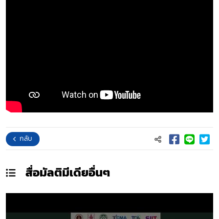
กลับ
สื่อมัลติมีเดีย
อื่นๆ