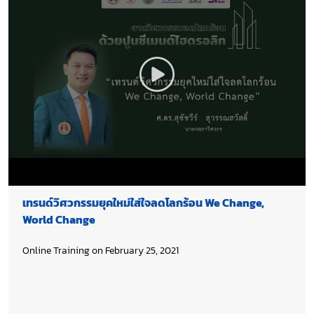
เทรนด์วิศวกรรมยุคใหม่ใส่ใจลดโลกร้อน We Change,
World Change
Online Training on February 25, 2021