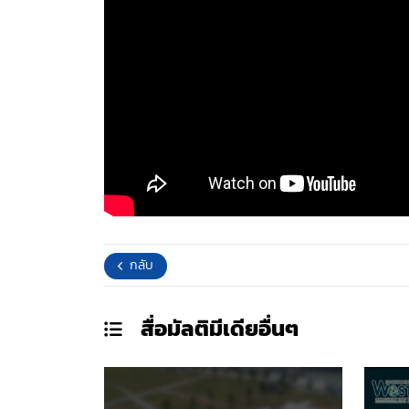
กลับ
สื่อมัลติมีเดีย
อื่นๆ