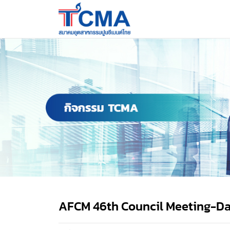
AFCM 46th Council Meeting-Da