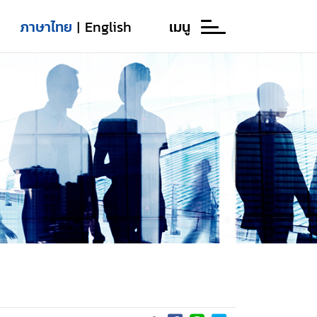
ภาษาไทย
English
เมนู
|