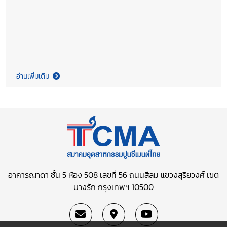
อ่านเพิ่มเติม
อาคารญาดา ชั้น 5 ห้อง 508 เลขที่ 56 ถนนสีลม
แขวงสุริยวงศ์ เขต
บางรัก กรุงเทพฯ 10500