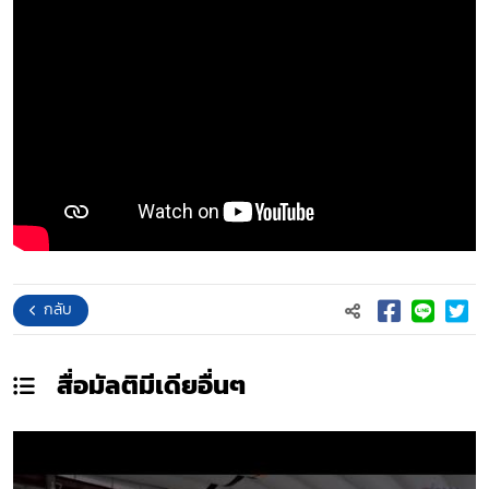
กลับ
สื่อมัลติมีเดีย
อื่นๆ