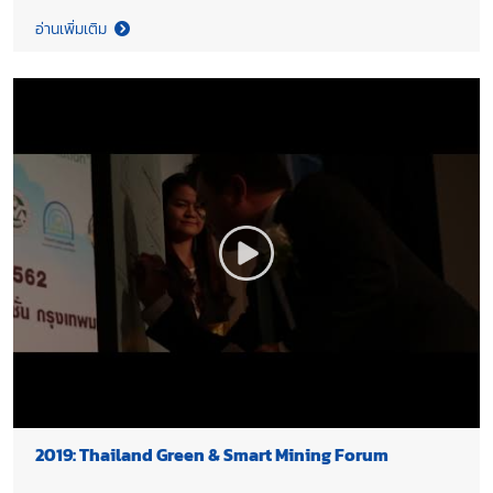
อ่านเพิ่มเติม
2019: Thailand Green & Smart Mining Forum