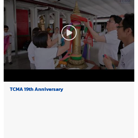
TCMA 19th Anniversary