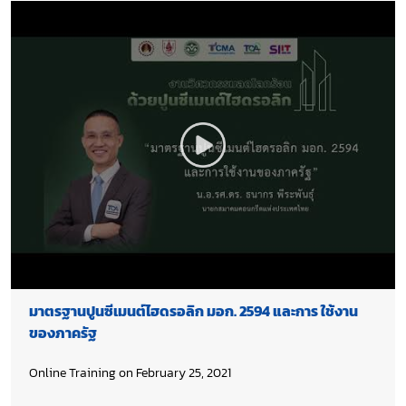
มาตรฐานปูนซีเมนต์ไฮดรอลิก มอก. 2594 และการ ใช้งาน
ของภาครัฐ
Online Training on February 25, 2021