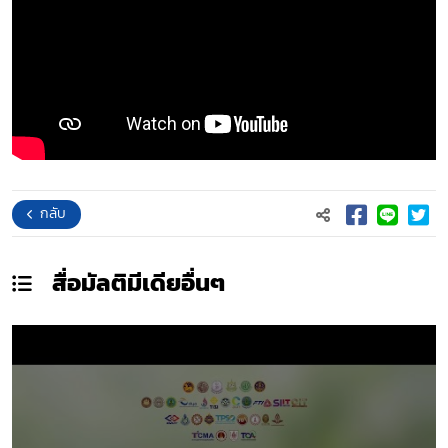
กลับ
สื่อมัลติมีเดีย
อื่นๆ