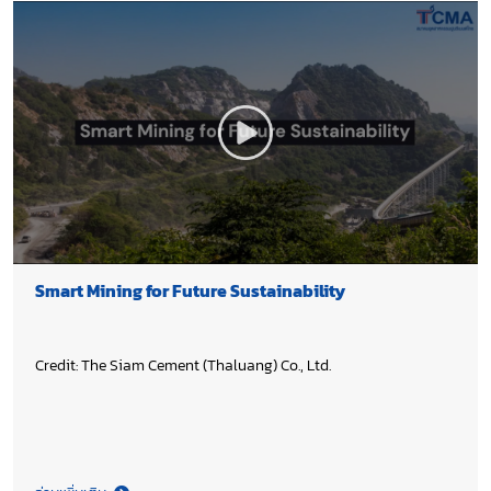
Smart Mining for Future Sustainability
Credit: The Siam Cement (Thaluang) Co., Ltd.