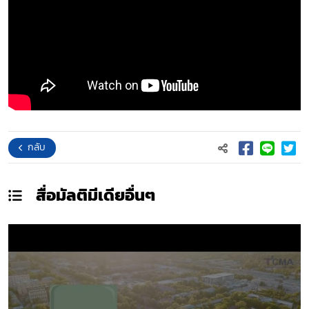
กลับ
สื่อมัลติมีเดีย
อื่นๆ