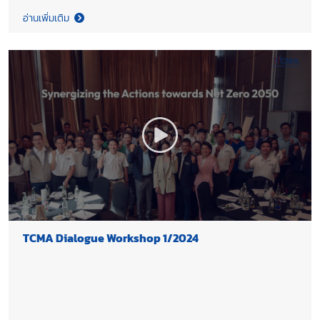
อ่านเพิ่มเติม
TCMA Dialogue Workshop 1/2024