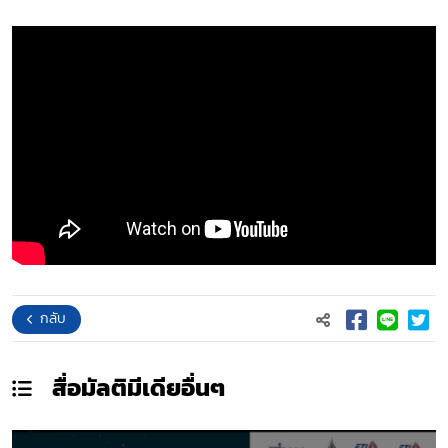
กลับ
สื่อมัลติมีเดีย
อื่นๆ