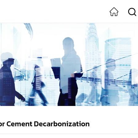
for Cement Decarbonization