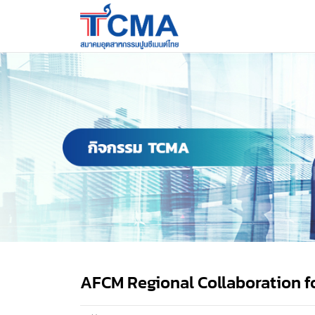
AFCM Regional Collaboration 