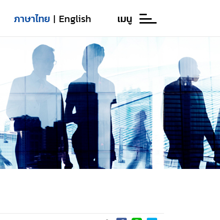
ภาษาไทย
English
เมนู
|