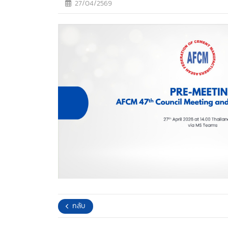
27/04/2569
กลับ