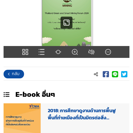
กลับ
E-book
อื่นๆ
2018: การศึกษาดูงานด้านการพื้นฟู
พื้นที่ทำเหมืองที่เป็นมิตรต่อสิ่ง
แวดล้อม ณ จังหวัดลำปาง (15-16 พ.ย.
61) (Handbook)