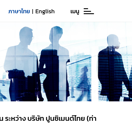
ภาษาไทย
English
เมนู
|
ระหว่าง บริษัท ปูนซิเมนต์ไทย (ท่า