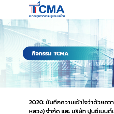
2020: บันทึกความเข้าใจว่าด้วยความ
หลวง) จำกัด และ บริษัท ปูนซีเมนต์