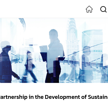
rtnership in the Development of Sustain