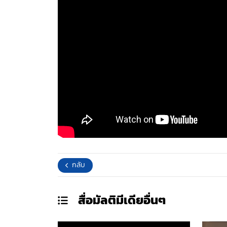
กลับ
สื่อมัลติมีเดีย
อื่นๆ