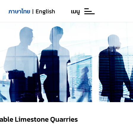
ภาษาไทย
English
เมนู
|
able Limestone Quarries