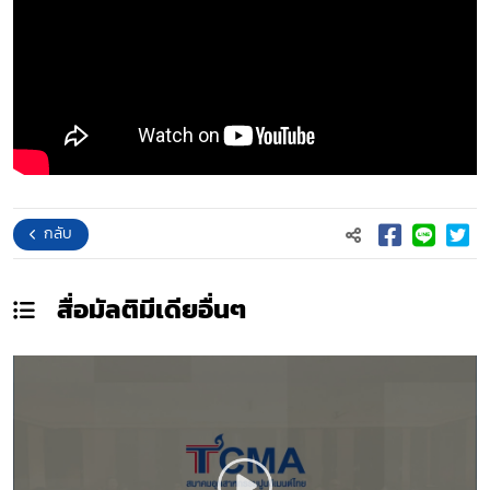
กลับ
สื่อมัลติมีเดีย
อื่นๆ