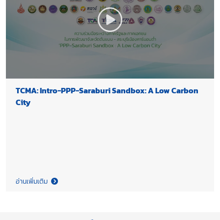
TCMA: Intro-PPP-Saraburi Sandbox: A Low Carbon
City
อ่านเพิ่มเติม