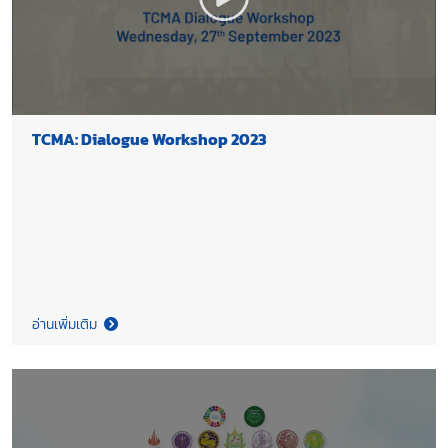
TCMA: Dialogue Workshop 2023
อ่านเพิ่มเติม