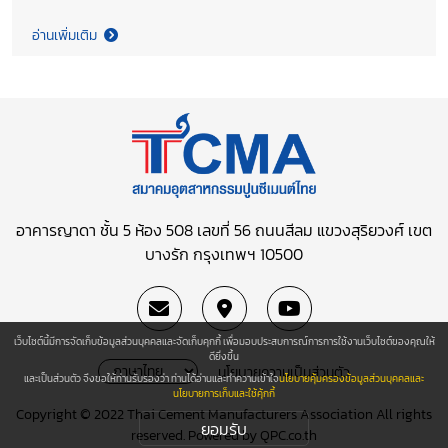
อ่านเพิ่มเติม
อาคารญาดา ชั้น 5 ห้อง 508 เลขที่ 56 ถนนสีลม
แขวงสุริยวงศ์ เขต
บางรัก กรุงเทพฯ 10500
เว็บไซต์นี้มีการจัดเก็บข้อมูลส่วนบุคคลและจัดเก็บคุกกี้ เพื่อมอบประสบการณ์การการใช้งานเว็บไซต์ของคุณให้
ดียิ่งขึ้น
นโยบายความเป็นส่วนตัว
และเป็นส่วนตัว จึงขอให้ท่านรับรองว่า ท่านได้อ่านและทำความเข้าใจ
นโยบายคุ้มครองข้อมูลส่วนบุคคลและ
นโยบายการเก็บและใช้คุ้กกี้
Copyright © 2022 Thai Cement Manufacturers Association All rights
ยอมรับ
reserved. Powered by
QPC.co.th