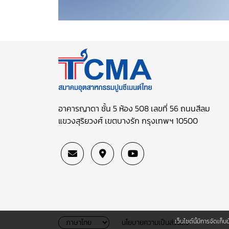
อาคารญาดา ชั้น 5 ห้อง 508 เลขที่ 56 ถนนสีลม
แขวงสุริยวงศ์ เขตบางรัก กรุงเทพฯ 10500
เว็บไซต์นี้มีการจัดเก
นโยบายความเป็นส่วนตัว