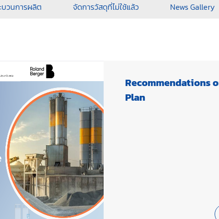
ะบวนการผลิต
จัดการวัสดุที่ไม่ใช้แล้ว
News Gallery
Recommendations on
Plan