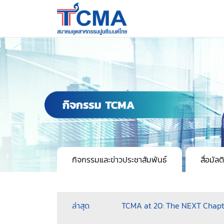
กิจกรรมและข่าวประชาสัมพันธ์
สื่อมัลต
ล่าสุด
TCMA at 20: The NEXT Chapt