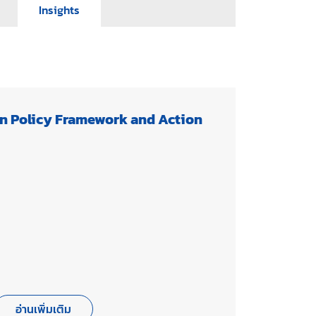
Insights
 Policy Framework and Action
อ่านเพิ่มเติม