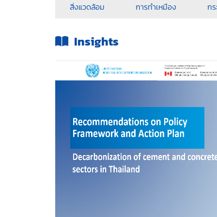
สิ่งแวดล้อม
การทำเหมือง
กร
Insights